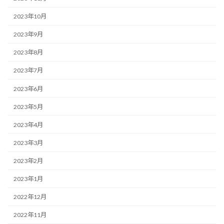
2023年10月
2023年9月
2023年8月
2023年7月
2023年6月
2023年5月
2023年4月
2023年3月
2023年2月
2023年1月
2022年12月
2022年11月