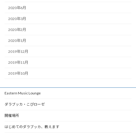
2020年6月
2020年3月
2020年2月
2020年1月
2019年12月
2019年11月
2019年10月
Eastern Music Lounge
ダラブッカ・こぴローゼ
開催場所
はじめてのダラブッカ、教えます