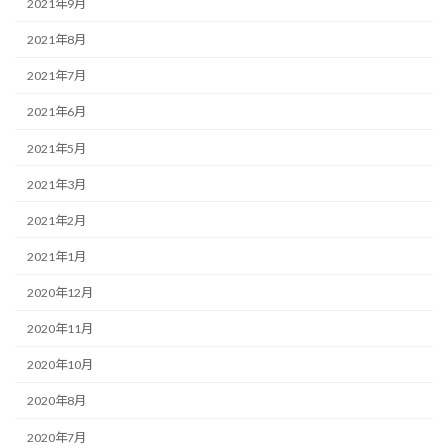
2021年9月
2021年8月
2021年7月
2021年6月
2021年5月
2021年3月
2021年2月
2021年1月
2020年12月
2020年11月
2020年10月
2020年8月
2020年7月