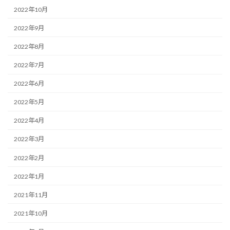
2022年10月
2022年9月
2022年8月
2022年7月
2022年6月
2022年5月
2022年4月
2022年3月
2022年2月
2022年1月
2021年11月
2021年10月