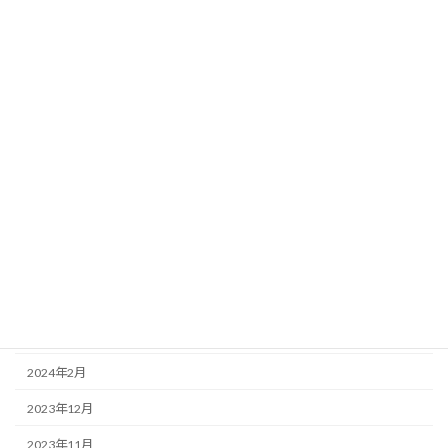
2024年12月
2024年11月
2024年10月
2024年9月
2024年8月
2024年7月
2024年6月
2024年5月
2024年4月
2024年3月
2024年2月
2023年12月
2023年11月