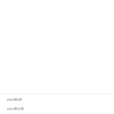
2024年12月
2024年11月
2024年10月
2024年9月
2024年8月
2024年7月
2024年6月
2024年5月
2024年4月
2024年3月
2024年2月
2023年12月