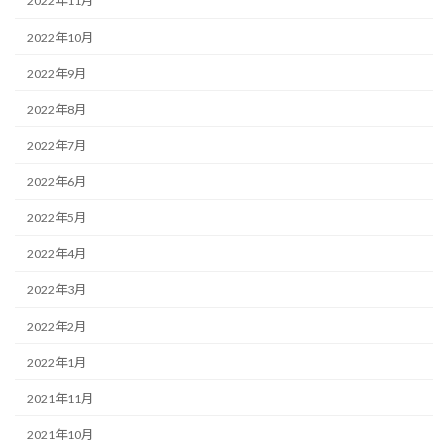
2022年11月
2022年10月
2022年9月
2022年8月
2022年7月
2022年6月
2022年5月
2022年4月
2022年3月
2022年2月
2022年1月
2021年11月
2021年10月