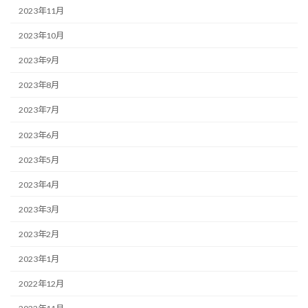
2023年11月
2023年10月
2023年9月
2023年8月
2023年7月
2023年6月
2023年5月
2023年4月
2023年3月
2023年2月
2023年1月
2022年12月