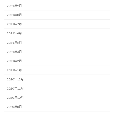
2021年9月
2021年8月
2021年7月
2021年6月
2021年5月
2021年3月
2021年2月
2021年1月
2020年12月
2020年11月
2020年10月
2020年8月