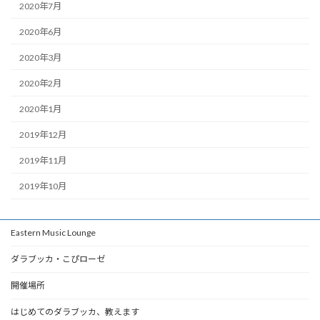
2020年7月
2020年6月
2020年3月
2020年2月
2020年1月
2019年12月
2019年11月
2019年10月
Eastern Music Lounge
ダラブッカ・こぴローゼ
開催場所
はじめてのダラブッカ、教えます