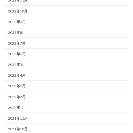
2022年11月
2022年10月
2022年9月
2022年8月
2022年7月
2022年6月
2022年5月
2022年4月
2022年3月
2022年2月
2022年1月
2021年11月
2021年10月