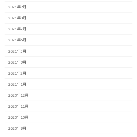
2021年9月
2021年8月
2021年7月
2021年6月
2021年5月
2021年3月
2021年2月
2021年1月
2020年12月
2020年11月
2020年10月
2020年8月