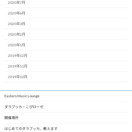
2020年7月
2020年6月
2020年3月
2020年2月
2020年1月
2019年12月
2019年11月
2019年10月
Eastern Music Lounge
ダラブッカ・こぴローゼ
開催場所
はじめてのダラブッカ、教えます