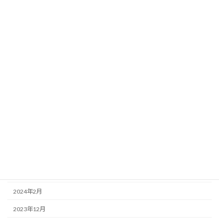
2024年12月
2024年11月
2024年10月
2024年9月
2024年8月
2024年7月
2024年6月
2024年5月
2024年4月
2024年3月
2024年2月
2023年12月