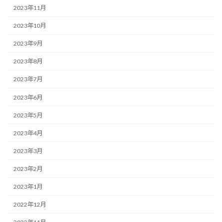
2023年11月
2023年10月
2023年9月
2023年8月
2023年7月
2023年6月
2023年5月
2023年4月
2023年3月
2023年2月
2023年1月
2022年12月