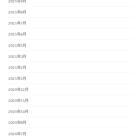
2021年9月
2021年8月
2021年7月
2021年6月
2021年5月
2021年3月
2021年2月
2021年1月
2020年12月
2020年11月
2020年10月
2020年8月
2020年7月