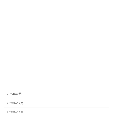
2024年12月
2024年11月
2024年10月
2024年9月
2024年8月
2024年7月
2024年6月
2024年5月
2024年4月
2024年3月
2024年2月
2023年12月
2023年11月