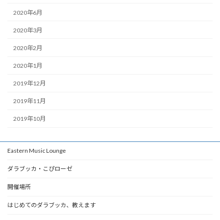
2020年6月
2020年3月
2020年2月
2020年1月
2019年12月
2019年11月
2019年10月
Eastern Music Lounge
ダラブッカ・こぴローゼ
開催場所
はじめてのダラブッカ、教えます