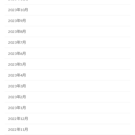
2023年10月
2023年9月
2023年8月
2023年7月
2023年6月
2023年5月
2023年4月
2023年3月
2023年2月
2023年1月
2022年12月
2022年11月