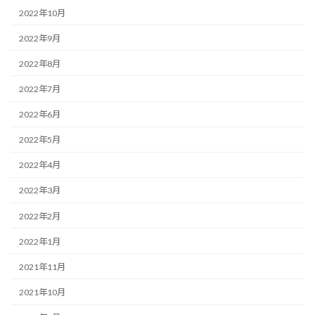
2022年10月
2022年9月
2022年8月
2022年7月
2022年6月
2022年5月
2022年4月
2022年3月
2022年2月
2022年1月
2021年11月
2021年10月