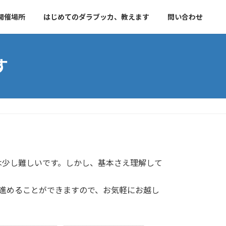
開催場所
はじめてのダラブッカ、教えます
問い合わせ
す
は少し難しいです。しかし、基本さえ理解して
スで進めることができますので、お気軽にお越し